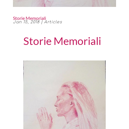
Storie Memoriali
Jan 15, 2018
|
Articles
Storie Memoriali