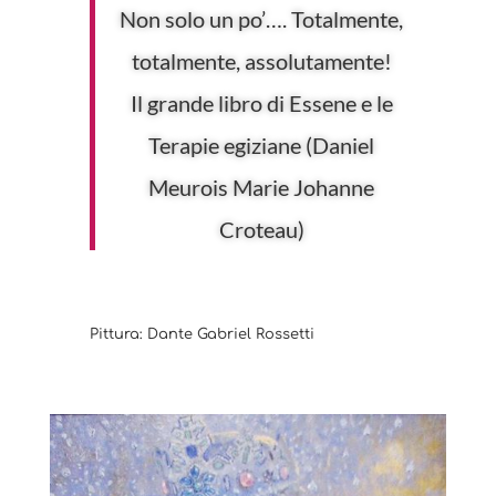
Non solo un po’…. Totalmente,
totalmente, assolutamente!
Il grande libro di Essene e le
Terapie egiziane (Daniel
Meurois Marie Johanne
Croteau)
Pittura: Dante Gabriel Rossetti