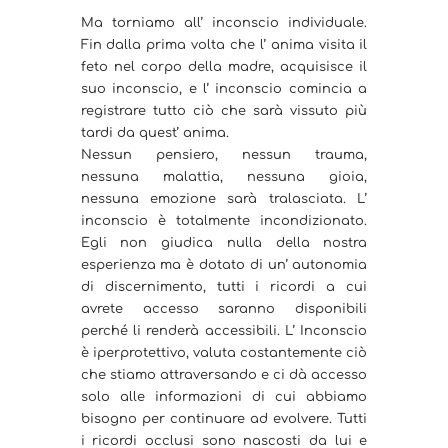
Ma torniamo all’ inconscio individuale.
Fin dalla prima volta che l’ anima visita il
feto nel corpo della madre, acquisisce il
suo inconscio, e l’ inconscio comincia a
registrare tutto ciò che sarà vissuto più
tardi da quest’ anima.
Nessun pensiero, nessun trauma,
nessuna malattia, nessuna gioia,
nessuna emozione sarà tralasciata. L’
inconscio è totalmente incondizionato.
Egli non giudica nulla della nostra
esperienza ma è dotato di un’ autonomia
di discernimento, tutti i ricordi a cui
avrete accesso saranno disponibili
perché li renderà accessibili. L’ Inconscio
è iperprotettivo, valuta costantemente ciò
che stiamo attraversando e ci dà accesso
solo alle informazioni di cui abbiamo
bisogno per continuare ad evolvere. Tutti
i ricordi occlusi sono nascosti da lui e