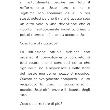
sì, naturalmente, perché per tutti il
rafforzamento delle loro anime è
legittimo. Ma saremmo delusi in noi
stessi, delusi perché il ritiro è spesso solo
un altro volo o una deviazione che ci
riporta inevitabilmente indietro, prima o
poi, di fronte a ciò che sta accadendo.
Cosa fare al riguardo?
La situazione attuale richiede con
urgenza il coinvolgimento concreto di
tutti coloro che si sono resi conto che
ognuno di noi è responsabile dello stato
del nostro mondo, un pezzo di mosaico.
Questo coinvolgimento comporta l’ aiuto
reciproco, la cura, l’ accoglienza, l’
ascolto delle differenze e il rispetto degli
altri.
Cosa occorre fare di più?