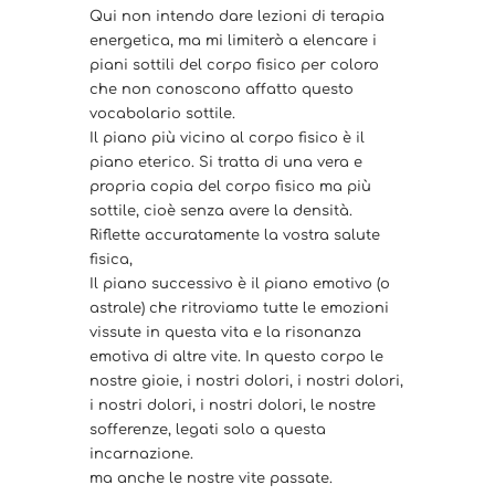
Qui non intendo dare lezioni di terapia
energetica, ma mi limiterò a elencare i
piani sottili del corpo fisico per coloro
che non conoscono affatto questo
vocabolario sottile.
Il piano più vicino al corpo fisico è il
piano eterico. Si tratta di una vera e
propria copia del corpo fisico ma più
sottile, cioè senza avere la densità.
Riflette accuratamente la vostra salute
fisica,
Il piano successivo è il piano emotivo (o
astrale) che ritroviamo tutte le emozioni
vissute in questa vita e la risonanza
emotiva di altre vite. In questo corpo le
nostre gioie, i nostri dolori, i nostri dolori,
i nostri dolori, i nostri dolori, le nostre
sofferenze, legati solo a questa
incarnazione.
ma anche le nostre vite passate.