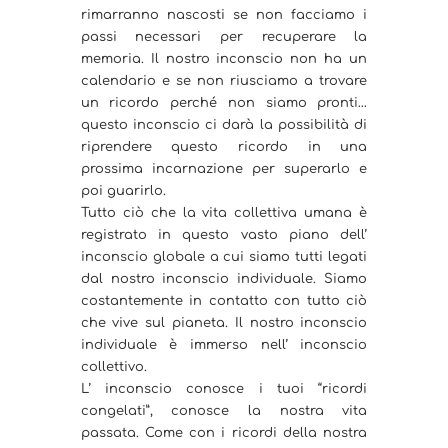
rimarranno nascosti se non facciamo i
passi necessari per recuperare la
memoria. Il nostro inconscio non ha un
calendario e se non riusciamo a trovare
un ricordo perché non siamo pronti…
questo inconscio ci darà la possibilità di
riprendere questo ricordo in una
prossima incarnazione per superarlo e
poi guarirlo.
Tutto ciò che la vita collettiva umana è
registrato in questo vasto piano dell’
inconscio globale a cui siamo tutti legati
dal nostro inconscio individuale. Siamo
costantemente in contatto con tutto ciò
che vive sul pianeta. Il nostro inconscio
individuale è immerso nell’ inconscio
collettivo.
L’ inconscio conosce i tuoi “ricordi
congelati”, conosce la nostra vita
passata. Come con i ricordi della nostra