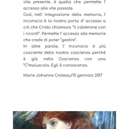
vita presente, è quella che permette l’
accesso alle vite passate.
Così, nell’ integrazione della memoria, l’
inconscio è la nostra porta d’ accesso a
ciò che Cristo chiamava “il calderone con
i ricordi”. Permette l’ accesso alle memorie
che crede di poter “gestire”.
In altre parole, l’ Inconscio è più
cosciente della nostra coscienza perché
è già nella Coscienza con una
“C”maiuscola. Egli è conoscenza.
Marie Johanne Croteau/15 gennaio 2017