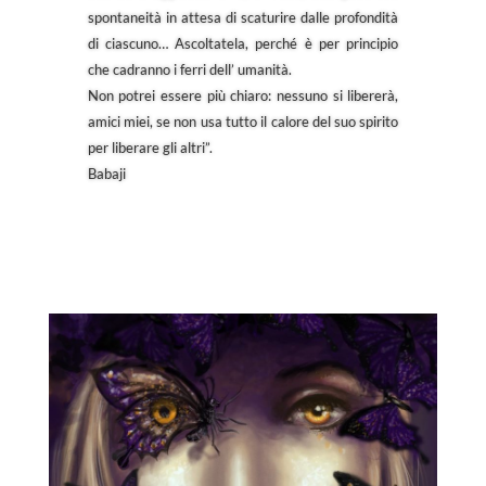
spontaneità in attesa di scaturire dalle profondità
di ciascuno… Ascoltatela, perché è per principio
che cadranno i ferri dell’ umanità.
Non potrei essere più chiaro: nessuno si libererà,
amici miei, se non usa tutto il calore del suo spirito
per liberare gli altri”.
Babaji