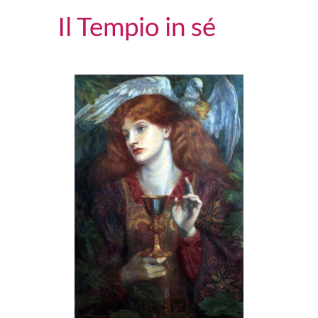
Il Tempio in sé