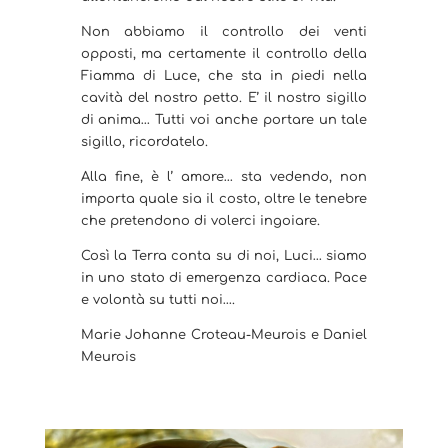
Non abbiamo il controllo dei venti
opposti, ma certamente il controllo della
Fiamma di Luce, che sta in piedi nella
cavità del nostro petto. E’ il nostro sigillo
di anima… Tutti voi anche portare un tale
sigillo, ricordatelo.
Alla fine, è l’ amore… sta vedendo, non
importa quale sia il costo, oltre le tenebre
che pretendono di volerci ingoiare.
Così la Terra conta su di noi, Luci… siamo
in uno stato di emergenza cardiaca. Pace
e volontà su tutti noi….
Marie Johanne Croteau-Meurois e Daniel
Meurois