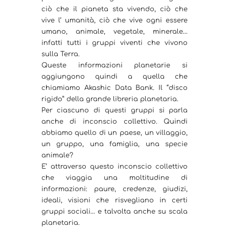
ciò che il pianeta sta vivendo, ciò che
vive l’ umanità, ciò che vive ogni essere
umano, animale, vegetale, minerale…
infatti tutti i gruppi viventi che vivono
sulla Terra.
Queste informazioni planetarie si
aggiungono quindi a quella che
chiamiamo Akashic Data Bank. Il “disco
rigido” della grande libreria planetaria.
Per ciascuno di questi gruppi si parla
anche di inconscio collettivo. Quindi
abbiamo quello di un paese, un villaggio,
un gruppo, una famiglia, una specie
animale?
E’ attraverso questo inconscio collettivo
che viaggia una moltitudine di
informazioni: paure, credenze, giudizi,
ideali, visioni che risvegliano in certi
gruppi sociali… e talvolta anche su scala
planetaria.