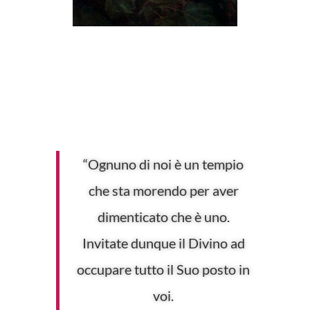
“Ognuno di noi è un tempio
che sta morendo per aver
dimenticato che è uno.
Invitate dunque il Divino ad
occupare tutto il Suo posto in
voi.