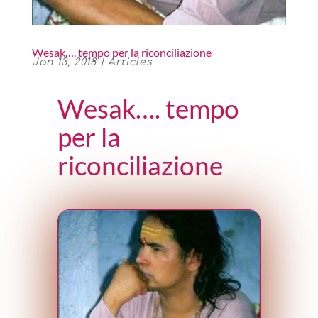
Wesak…. tempo per la riconciliazione
Jan 13, 2018
|
Articles
Wesak…. tempo
per la
riconciliazione