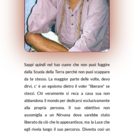
Sappi quindi nel tuo cuore che non puoi fuggire
dalla Scuola della Terra perché non puoi scappare
da te stesso. La maggior parte delle volte, devo
dirvi, c’ è un egoismo dietro il voler “liberare” se
stessi. Chi veramente si reca a casa sua non
abbandona il mondo per dedicarsi esclusivamente
alla propria persona. Il suo obiettivo non
assomiglia a un Nirvana dove sarebbe stato
liberato da ciò che lo appesantisce, ma la Luce che
egli rivela lungo il suo percorso. Diventa così un