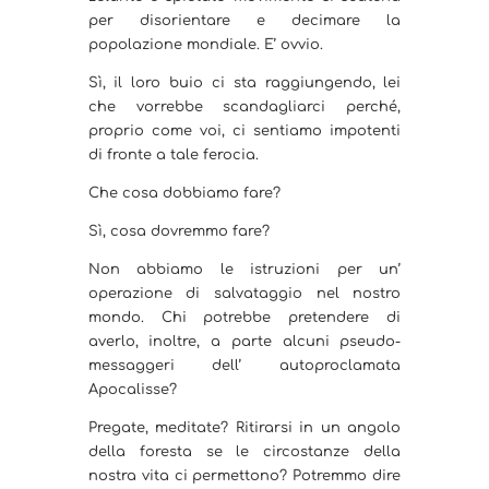
per disorientare e decimare la
popolazione mondiale. E’ ovvio.
Sì, il loro buio ci sta raggiungendo, lei
che vorrebbe scandagliarci perché,
proprio come voi, ci sentiamo impotenti
di fronte a tale ferocia.
Che cosa dobbiamo fare?
Sì, cosa dovremmo fare?
Non abbiamo le istruzioni per un’
operazione di salvataggio nel nostro
mondo. Chi potrebbe pretendere di
averlo, inoltre, a parte alcuni pseudo-
messaggeri dell’ autoproclamata
Apocalisse?
Pregate, meditate? Ritirarsi in un angolo
della foresta se le circostanze della
nostra vita ci permettono? Potremmo dire