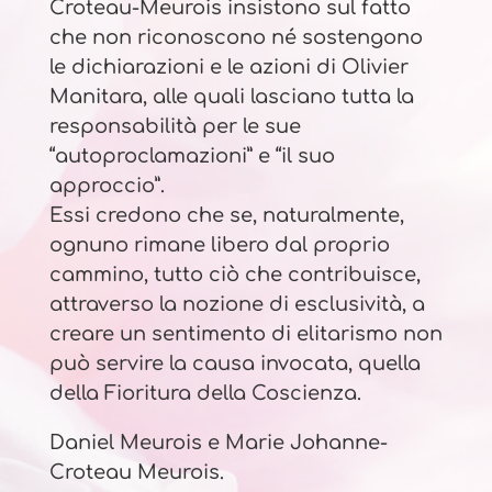
Croteau-Meurois insistono sul fatto
che non riconoscono né sostengono
le dichiarazioni e le azioni di Olivier
Manitara, alle quali lasciano tutta la
responsabilità per le sue
“autoproclamazioni” e “il suo
approccio”.
Essi credono che se, naturalmente,
ognuno rimane libero dal proprio
cammino, tutto ciò che contribuisce,
attraverso la nozione di esclusività, a
creare un sentimento di elitarismo non
può servire la causa invocata, quella
della Fioritura della Coscienza.
Daniel Meurois e Marie Johanne-
Croteau Meurois.