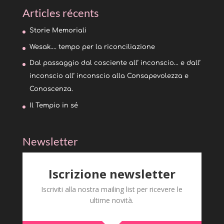
Articles récents
Storie Memoriali
Wesak…. tempo per la riconciliazione
Dal passaggio dal cosciente all’ inconscio… e dall’
inconscio all’ inconscio alla Consapevolezza e
Conoscenza.
Il Tempio in sé
Newsletter
Iscrizione newsletter
Iscriviti alla nostra mailing list per ricevere le
ultime novità.