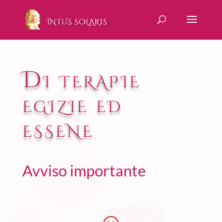
Di terapie
egizie ed
essene
Avviso importante