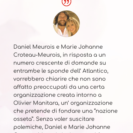
Daniel Meurois e Marie Johanne
Croteau-Meurois, in risposta a un
numero crescente di domande su
entrambe le sponde dell’ Atlantico,
vorrebbero chiarire che non sono
affatto preoccupati da una certa
organizzazione creata intorno a
Olivier Manitara, un’ organizzazione
che pretende di fondare una “nazione
osseta”. Senza voler suscitare
polemiche, Daniel e Marie Johanne